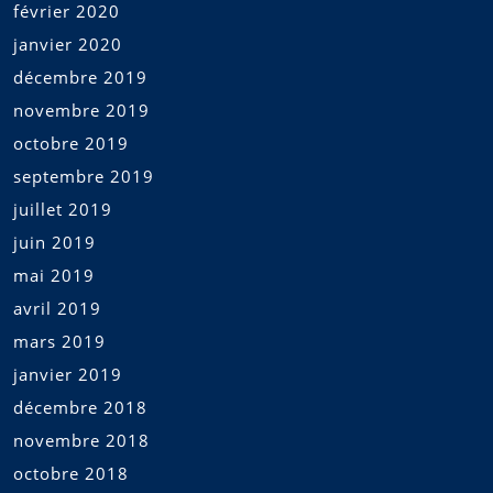
février 2020
janvier 2020
décembre 2019
novembre 2019
octobre 2019
septembre 2019
juillet 2019
juin 2019
mai 2019
avril 2019
mars 2019
janvier 2019
décembre 2018
novembre 2018
octobre 2018