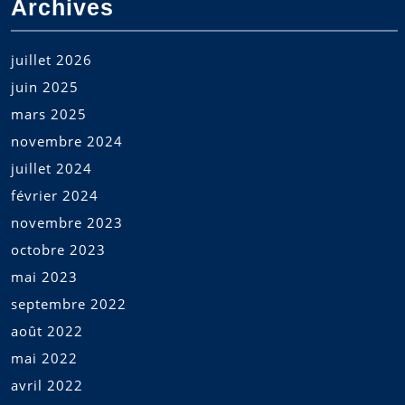
Archives
juillet 2026
juin 2025
mars 2025
novembre 2024
juillet 2024
février 2024
novembre 2023
octobre 2023
mai 2023
septembre 2022
août 2022
mai 2022
avril 2022