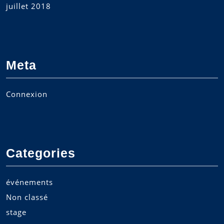
juillet 2018
Meta
Connexion
Categories
événements
Non classé
stage