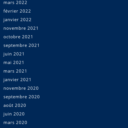
mars 2022
février 2022
janvier 2022
novembre 2021
octobre 2021
septembre 2021
juin 2021
mai 2021
mars 2021
janvier 2021
novembre 2020
septembre 2020
août 2020
juin 2020
mars 2020