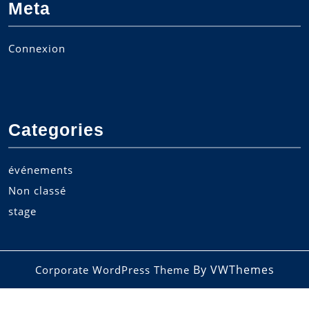
Meta
Connexion
Categories
événements
Non classé
stage
By VWThemes
Corporate WordPress Theme
Scroll
Up