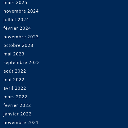
mars 2025
novembre 2024
juillet 2024
février 2024
novembre 2023
octobre 2023
mai 2023
septembre 2022
août 2022
mai 2022
avril 2022
mars 2022
février 2022
janvier 2022
novembre 2021