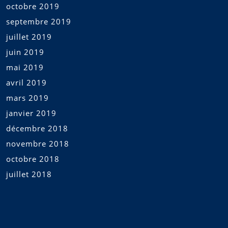
octobre 2019
septembre 2019
juillet 2019
juin 2019
mai 2019
avril 2019
mars 2019
janvier 2019
décembre 2018
novembre 2018
octobre 2018
juillet 2018