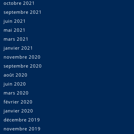
octobre 2021
septembre 2021
juin 2021
mai 2021
mars 2021
janvier 2021
novembre 2020
septembre 2020
août 2020
juin 2020
mars 2020
février 2020
janvier 2020
décembre 2019
novembre 2019