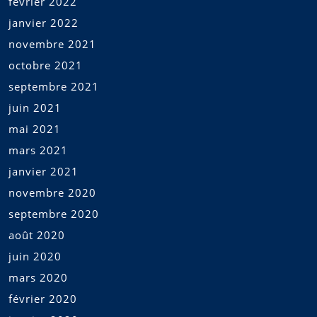
février 2022
janvier 2022
novembre 2021
octobre 2021
septembre 2021
juin 2021
mai 2021
mars 2021
janvier 2021
novembre 2020
septembre 2020
août 2020
juin 2020
mars 2020
février 2020