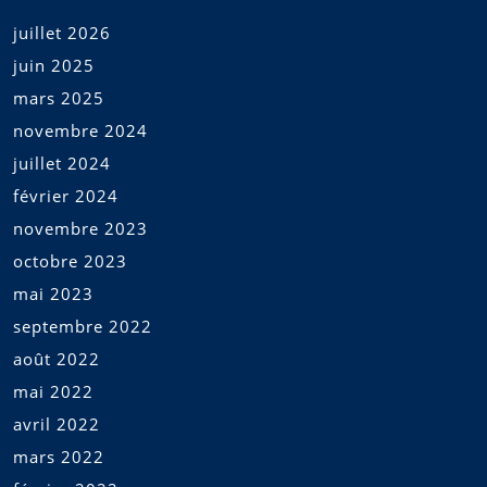
juillet 2026
juin 2025
mars 2025
novembre 2024
juillet 2024
février 2024
novembre 2023
octobre 2023
mai 2023
septembre 2022
août 2022
mai 2022
avril 2022
mars 2022