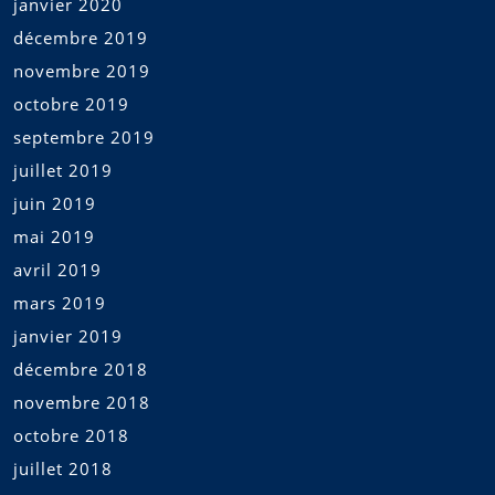
janvier 2020
décembre 2019
novembre 2019
octobre 2019
septembre 2019
juillet 2019
juin 2019
mai 2019
avril 2019
mars 2019
janvier 2019
décembre 2018
novembre 2018
octobre 2018
juillet 2018