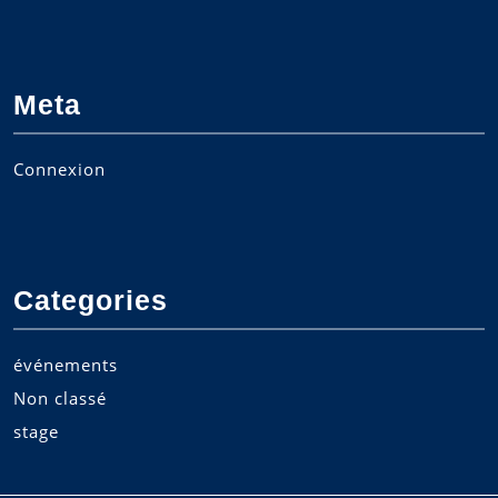
Meta
Connexion
Categories
événements
Non classé
stage