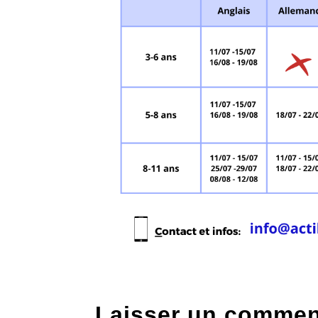
Laisser un commen