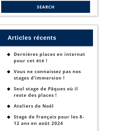
Articles récents
Dernières places en internat
pour cet été !
Vous ne connaissez pas nos
stages d’immersion !
Seul stage de Pâques où il
reste des places !
Ateliers de Noël
Stage de français pour les 8-
12 ans en août 2024