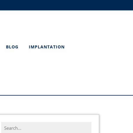
BLOG
IMPLANTATION
Search
for: