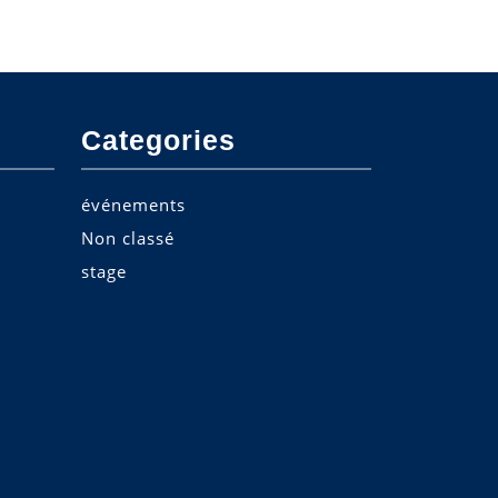
Categories
événements
Non classé
stage